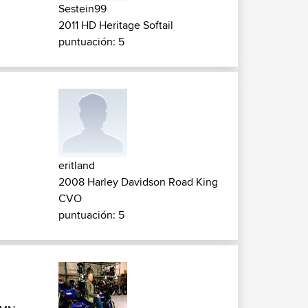
Sestein99
2011 HD Heritage Softail
puntuación: 5
eritland
2008 Harley Davidson Road King
CVO
puntuación: 5