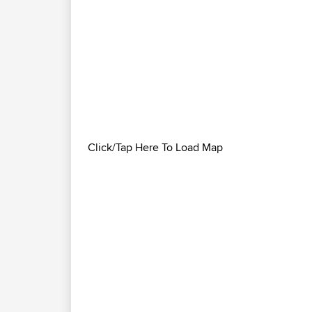
Click/Tap Here To Load Map