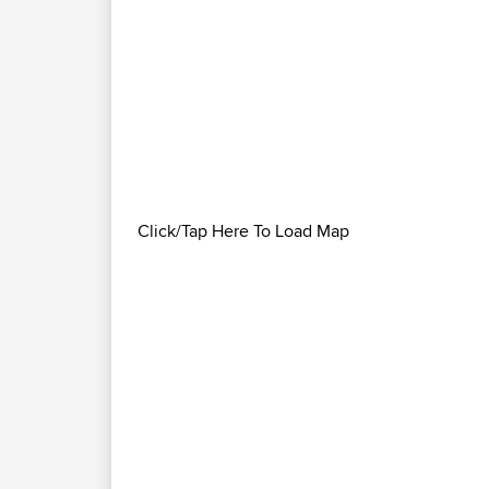
Click/Tap Here To Load Map