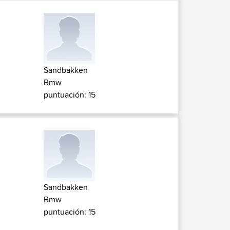
Sandbakken
Bmw
puntuación: 15
Sandbakken
Bmw
puntuación: 15