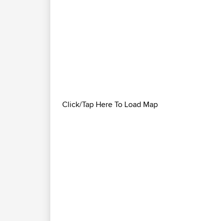
Click/Tap Here To Load Map