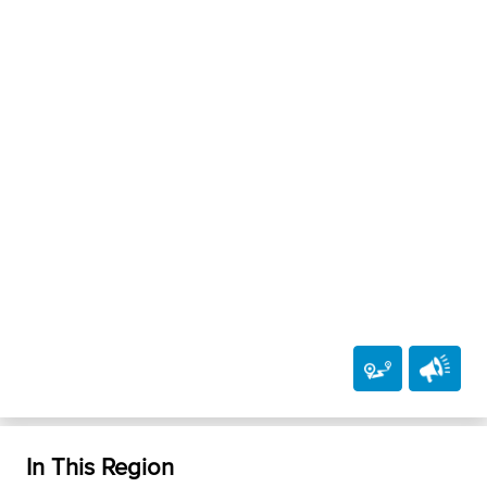
In This Region