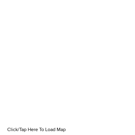
Click/Tap Here To Load Map