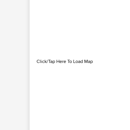
Click/Tap Here To Load Map